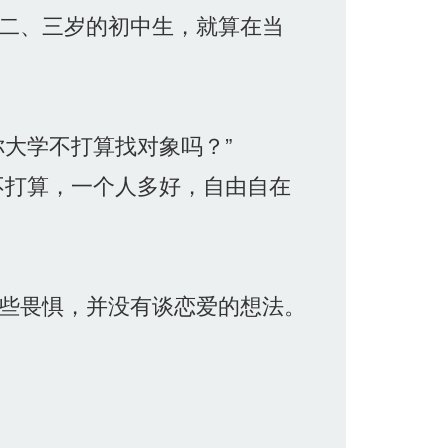
二、三岁的初中生，就算在当
大学不打算找对象吗？”
不打算，一个人多好，自由自在
些畏惧，并没有谈恋爱的想法。