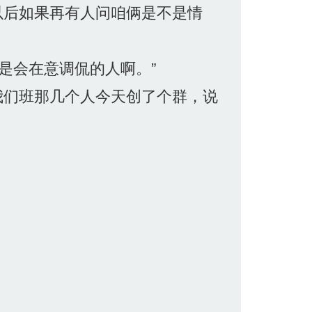
以后如果再有人问咱俩是不是情
是会在意调侃的人啊。”
我们班那几个人今天创了个群，说