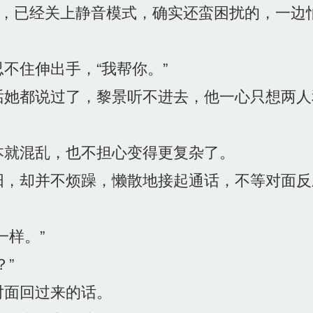
内，已经关上静音模式，确实还蛮困扰的，一边
不住伸出手，“我帮你。”
她都说过了，黎景听不进去，他一心只想两人
就混乱，也不担心变得更复杂了。
，却并不烦躁，懒散地接起通话，不等对面反
样。”
”
面回过来的话。