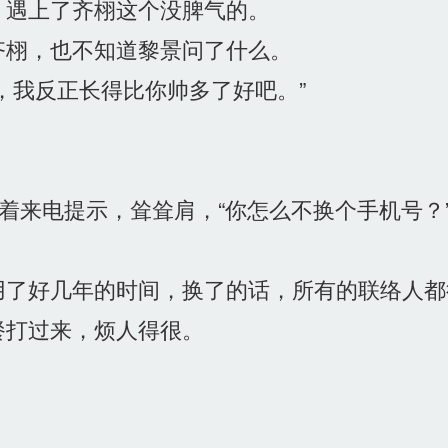
遇上了齐栩这个没脾气的。
栩，也不知道黎景问了什么。
，我反正长得比你帅多了好吧。”
。
着来电提示，耸耸肩，“你怎么不换个手机号？
了好几年的时间，换了的话，所有的联络人都
打过来，烦人得很。