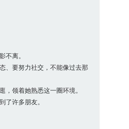
影不离。
态、要努力社交，不能像过去那
逛，领着她熟悉这一圈环境。
到了许多朋友。