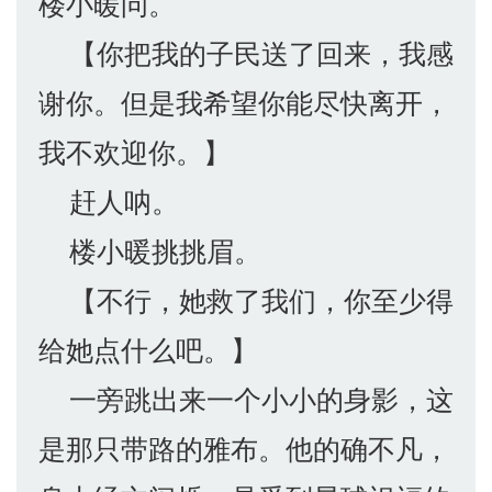
楼小暖问。
【你把我的子民送了回来，我感
谢你。但是我希望你能尽快离开，
我不欢迎你。】
赶人呐。
楼小暖挑挑眉。
【不行，她救了我们，你至少得
给她点什么吧。】
一旁跳出来一个小小的身影，这
是那只带路的雅布。他的确不凡，