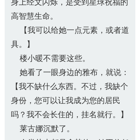
身上经文闪烁，是受到星球祝福的
高智慧生命。
【我可以给她一点元素，或者道
具。】
楼小暖不需要这些。
她看了一眼身边的雅布，就说：
【我不缺什么东西。不过，我缺个
身份，您可以让我成为您的居民
吗？我不会长住的，挂名就行。】
莱古娜沉默了。