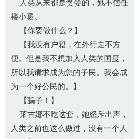
人类从来都是贪婪的，她不信任
楼小暖。
【你要做什么？】
【我没有户籍，在外行走不方
便。但是我不想加入人类的国度，
所以我请求成为您的子民。我会成
为一个好公民的。】
【骗子！】
莱古娜不吃这套，她怒斥出声，
人类之前也这么做过，没有一个人