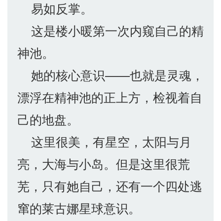
易如反掌。
这是楼小暖第一次内窥自己的精
神池。
她的核心意识——也就是灵魂，
漂浮在精神池的正上方，检视着自
己的地盘。
这里很美，有星空，太阳与月
亮，大海与小岛。但是这里很荒
芜，只有她自己，还有一个四处逃
窜的莱古娜星球意识。