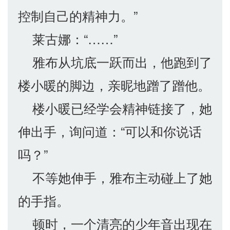
控制自己的精神力。”
莱古娜：“……”
雅布从坑底一跃而出，他跑到了
楼小暖的脚边，亲昵地蹭了蹭他。
楼小暖已经学会精神链接了，她
伸出手，询问道：“可以和你说话
吗？”
不等她伸手，雅布主动碰上了她
的手指。
顿时，一个清亮的少年音出现在