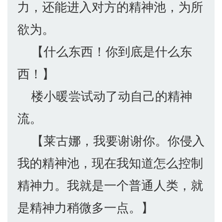
力，还能进入对方的精神池，为所
欲为。
【什么东西！你到底是什么东
西！】
楼小暖尝试动了动自己的精神
流。
【莱古娜，我要谢谢你。你侵入
我的精神池，现在我知道怎么控制
精神力。我就是一个普通人类，就
是精神力稍微多一点。】