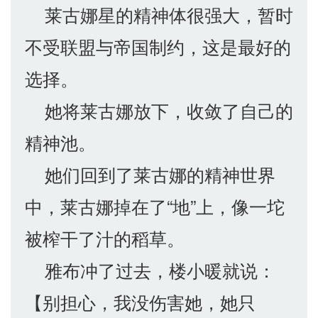
莱古娜星的精神体很强大，暂时
不受联盟与帝国制约，这是最好的
选择。
她将莱古娜放下，收敛了自己的
精神池。
她们回到了莱古娜的精神世界
中，莱古娜掉在了“地”上，像一坨
被榨干了汁的稻草。
雅布冲了过去，楼小暖就说：
【别担心，我没伤害她，她只