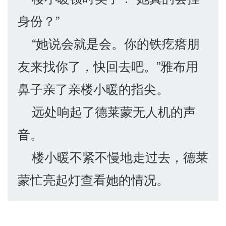
身份？”
“她说会就是会。你的铁疙瘩朋
友来找你了，快回去吧。”雅布用
鼻子亲了亲楼小暖的指尖。
远处响起了德莱蒙无人机的声
音。
楼小暖不紧不慢地走过去，德莱
蒙忙亮起灯查看她的情况。