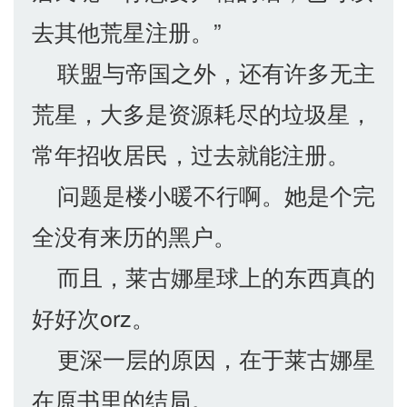
去其他荒星注册。”
联盟与帝国之外，还有许多无主
荒星，大多是资源耗尽的垃圾星，
常年招收居民，过去就能注册。
问题是楼小暖不行啊。她是个完
全没有来历的黑户。
而且，莱古娜星球上的东西真的
好好次orz。
更深一层的原因，在于莱古娜星
在原书里的结局。