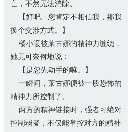
亡，不然无法消除。
【好吧。您肯定不相信我，那我
换个交涉方式。】
楼小暖被莱古娜的精神力缠绕，
她无可奈何地说：
【是您先动手的嘛。】
一瞬间，莱古娜便被一股恐怖的
精神力所控制了。
两方的精神链接时，强者可绝对
控制弱者，不仅能掌控对方的精神