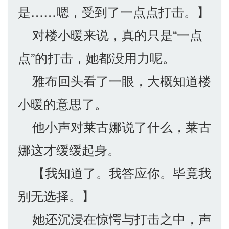
是……嗯，受到了一点点打击。】
对楼小暖来说，真的只是“一点
点”的打击，她都没用力呢。
雅布回头看了一眼，大概知道楼
小暖的意思了。
他小声对莱古娜说了什么，莱古
娜这才缓缓起身。
【我知道了。我答应你。毕竟我
别无选择。】
她还沉浸在惊愕与打击之中，声