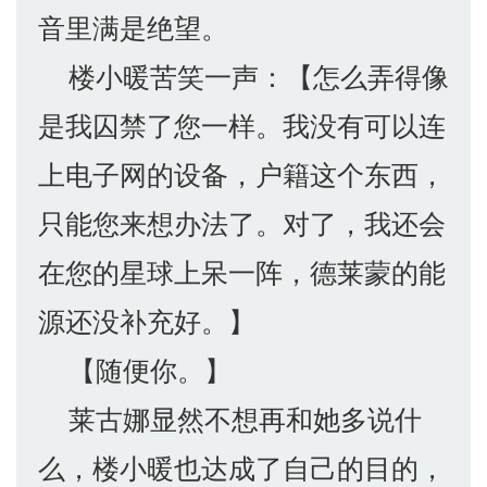
音里满是绝望。
楼小暖苦笑一声：【怎么弄得像
是我囚禁了您一样。我没有可以连
上电子网的设备，户籍这个东西，
只能您来想办法了。对了，我还会
在您的星球上呆一阵，德莱蒙的能
源还没补充好。】
【随便你。】
莱古娜显然不想再和她多说什
么，楼小暖也达成了自己的目的，