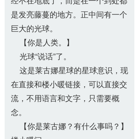
经不在地底了，而是在一个到处都
是发亮藤蔓的地方。正中间有一个
巨大的光球。
【你是人类。】
光球“说话”了。
这是莱古娜星球的星球意识，现
在直接和楼小暖链接，可以直接交
流，不用语言和文字，只需要概
念。
【你是莱古娜？有什么事吗？】