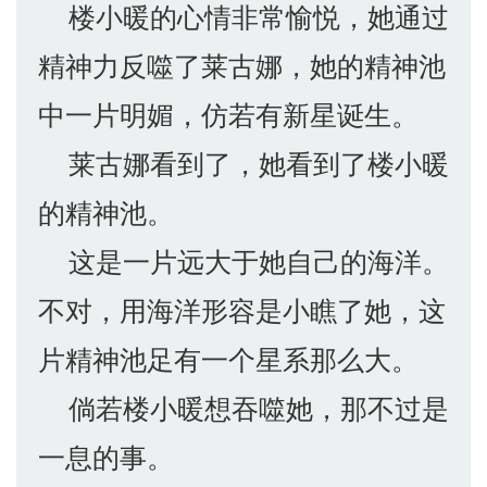
楼小暖的心情非常愉悦，她通过
精神力反噬了莱古娜，她的精神池
中一片明媚，仿若有新星诞生。
莱古娜看到了，她看到了楼小暖
的精神池。
这是一片远大于她自己的海洋。
不对，用海洋形容是小瞧了她，这
片精神池足有一个星系那么大。
倘若楼小暖想吞噬她，那不过是
一息的事。