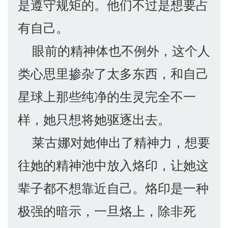
是遵守规矩的。他们不过是想要占
有自己。
眼前的精神体也不例外，这个人
类心思里掺杂了太多东西，和自己
星球上那些纯净的生灵完全不一
样，她只想将她驱逐出去。
莱古娜对她伸出了精神力，想要
往她的精神池中放入烙印，让她这
辈子都不想靠近自己。烙印是一种
极强的暗示，一旦烙上，除非死