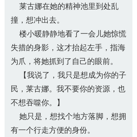
莱古娜在她的精神池里到处乱
撞，想冲出去。
楼小暖静静地看了一会儿她惊慌
失措的身影，这才抬起左手，指海
为爪，将她抓到了自己的眼前。
【我说了，我只是想成为你的子
民，莱古娜。我不要你的资源，也
不想吞噬你。】
她只是，想找个地方落脚，想拥
有一个行走方便的身份。