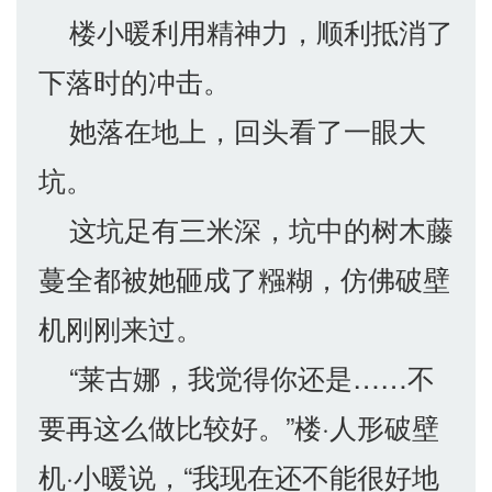
楼小暖利用精神力，顺利抵消了
下落时的冲击。
她落在地上，回头看了一眼大
坑。
这坑足有三米深，坑中的树木藤
蔓全都被她砸成了糨糊，仿佛破壁
机刚刚来过。
“莱古娜，我觉得你还是……不
要再这么做比较好。”楼·人形破壁
机·小暖说，“我现在还不能很好地