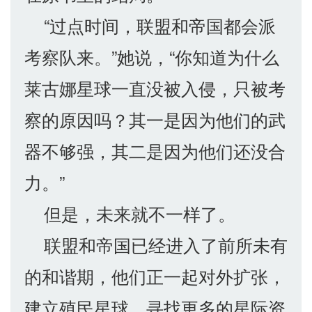
“过点时间，联盟和帝国都会派
考察队来。”她说，“你知道为什么
莱古娜星球一直没被入侵，只被考
察的原因吗？其一是因为他们的武
器不够强，其二是因为他们还没合
力。”
但是，未来就不一样了。
联盟和帝国已经进入了前所未有
的和谐期，他们正一起对外扩张，
建立殖民星球，寻找更多的星际资