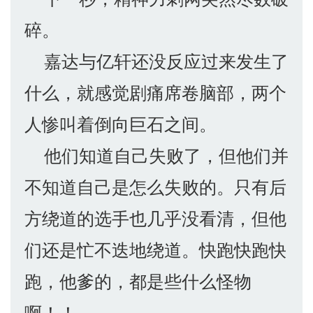
碎。
嘉达与亿轩还没反应过来发生了
什么，就感觉剧痛席卷脑部，两个
人惨叫着倒向巨石之间。
他们知道自己失败了，但他们并
不知道自己是怎么失败的。只有后
方绕道的选手也几乎没看清，但他
们还是忙不迭地绕道。快跑快跑快
跑，他爹的，都是些什么怪物
啊！！