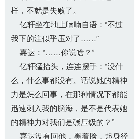
样，不就是失败了。
亿轩坐在地上喃喃自语：“不过
我下的注似乎压对了……”
嘉达：“……你说啥？”
亿轩猛抬头，连连摆手：“没什
么，什么事都没有。话说她的精神
力是怎么回事，在那种情况下都能
迅速刺入我的脑海，是不是代表她
的精神力对我们是碾压级的？”
嘉达没有回他，黑着脸，起身径