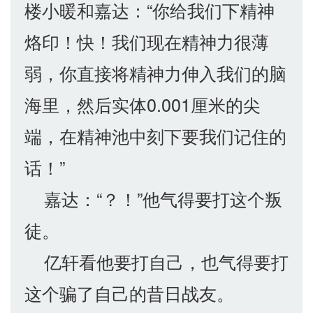
楼小暖和嘉达：“你给我们下精神
烙印！快！我们现在精神力很薄
弱，你直接将精神力伸入我们的脑
海里，然后实体0.001厘米的尖
端，在精神池中刻下要我们记住的
话！”
嘉达：“？！”他气得要打这个叛
徒。
亿轩看他要打自己，也气得要打
这个骗了自己的昔日战友。