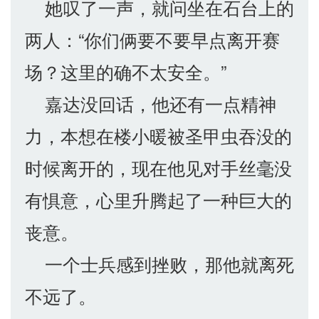
她叹了一声，就问坐在石台上的
两人：“你们俩要不要早点离开赛
场？这里的确不太安全。”
嘉达没回话，他还有一点精神
力，本想在楼小暖被圣甲虫吞没的
时候离开的，现在他见对手丝毫没
有惧意，心里升腾起了一种巨大的
丧意。
一个士兵感到挫败，那他就离死
不远了。