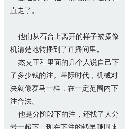
直走了。
-
他们从石台上离开的样子被摄像
机清楚地转播到了直播间里。
杰克正和里面的几个人说自己下
了多少钱的注。星际时代，机械对
决就像赛马一样，在一定范围内下
注合法。
他是分阶段下的注，还找了人分
号一起下，现在下注的钱早赚回来