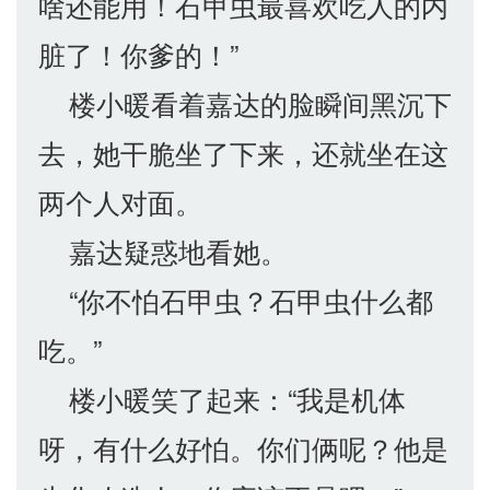
啥还能用！石甲虫最喜欢吃人的内
脏了！你爹的！”
楼小暖看着嘉达的脸瞬间黑沉下
去，她干脆坐了下来，还就坐在这
两个人对面。
嘉达疑惑地看她。
“你不怕石甲虫？石甲虫什么都
吃。”
楼小暖笑了起来：“我是机体
呀，有什么好怕。你们俩呢？他是