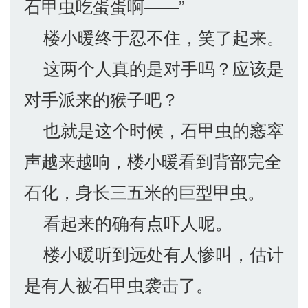
石甲虫吃蛋蛋啊——”
楼小暖终于忍不住，笑了起来。
这两个人真的是对手吗？应该是
对手派来的猴子吧？
也就是这个时候，石甲虫的窸窣
声越来越响，楼小暖看到背部完全
石化，身长三五米的巨型甲虫。
看起来的确有点吓人呢。
楼小暖听到远处有人惨叫，估计
是有人被石甲虫袭击了。