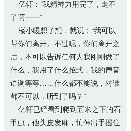
亿轩：“我精神力用完了，走不
了啊——”
楼小暖想了想，就说：“我可以
帮你们离开。不过呢，你们离开之
后，不可以告诉任何人我刚刚做了
什么，我用了什么招式，我的声音
语调等等……什么都不能说，对谁
都不可以，听到了吗？”
亿轩已经看到爬到五米之下的石
甲虫，他头皮发麻，忙伸出手握住