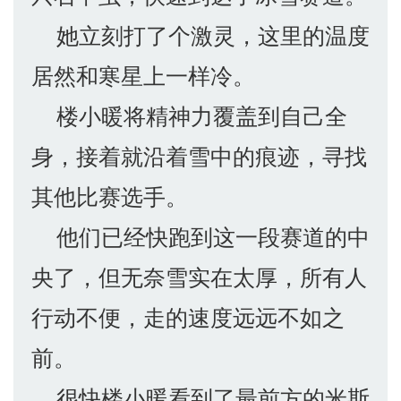
她立刻打了个激灵，这里的温度
居然和寒星上一样冷。
楼小暖将精神力覆盖到自己全
身，接着就沿着雪中的痕迹，寻找
其他比赛选手。
他们已经快跑到这一段赛道的中
央了，但无奈雪实在太厚，所有人
行动不便，走的速度远远不如之
前。
很快楼小暖看到了最前方的米斯