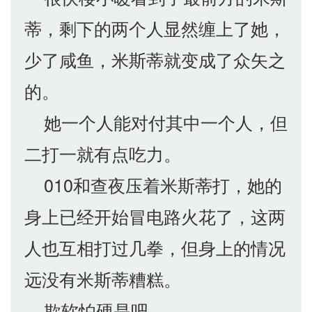
蒂，剩下的两个人显然缠上了她，
少了咸鱼，米斯蒂就变成了众矢之
的。
她一个人能对付其中一个人，但
二打一就有点吃力。
010和查夜压着米斯蒂打，她的
身上已经开始冒电路火花了，这两
人也互相打过几拳，但身上的情况
远没有米斯蒂糟糕。
欺软怕硬是吧……