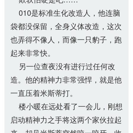
010是标准生化改造人，他连脑
袋都没保留，全身义体改造，这次
也弄得不像人，而像一只豹子，跑
起来非常快。
另一位查夜没有进行过任何改
造。他的精神力非常强悍，就是他
一直压着米斯蒂打。
楼小暖在远处看了一会儿，刚想
启动精神力之手将这两个家伙拉起
来，却见米斯蒂突然咬一咬牙，收