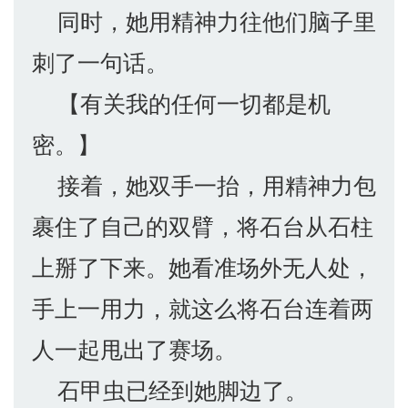
同时，她用精神力往他们脑子里
刺了一句话。
【有关我的任何一切都是机
密。】
接着，她双手一抬，用精神力包
裹住了自己的双臂，将石台从石柱
上掰了下来。她看准场外无人处，
手上一用力，就这么将石台连着两
人一起甩出了赛场。
石甲虫已经到她脚边了。