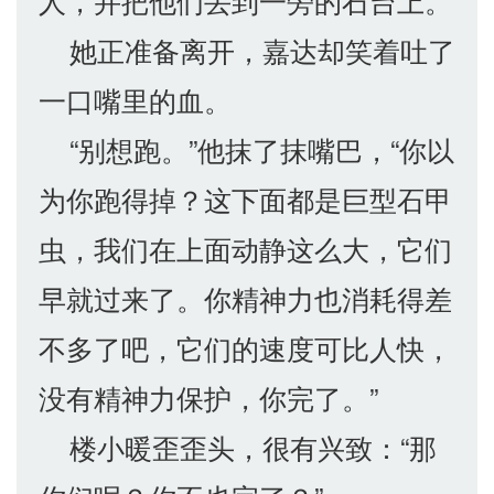
人，并把他们丢到一旁的石台上。
她正准备离开，嘉达却笑着吐了
一口嘴里的血。
“别想跑。”他抹了抹嘴巴，“你以
为你跑得掉？这下面都是巨型石甲
虫，我们在上面动静这么大，它们
早就过来了。你精神力也消耗得差
不多了吧，它们的速度可比人快，
没有精神力保护，你完了。”
楼小暖歪歪头，很有兴致：“那