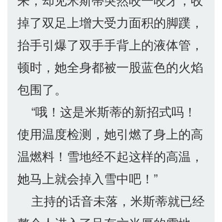
掉了双足上增大受力面积的脚蹼，
抬手引爆了双手手背上的液体管，
顿时，她全身都被一股蓝色的火焰
包围了。
“哦！这是米斯蒂的新招式吗！
使用温度检测，她引燃了身上的高
温燃料！雪地经不起这样的高温，
她马上就会掉入雪中吧！”
主持的话音未落，米斯蒂就已经