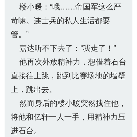
楼小暖：“哦……帝国军这么严
苛嘛。连士兵的私人生活都要
管。”
嘉达听不下去了：“我走了！”
他再次外放精神力，想借着石台
直接往上跳，跳到比赛场地的墙壁
上，跳出去。
然而身后的楼小暖突然拽住他，
将他和亿轩一人一手，用精神力压
进石台。