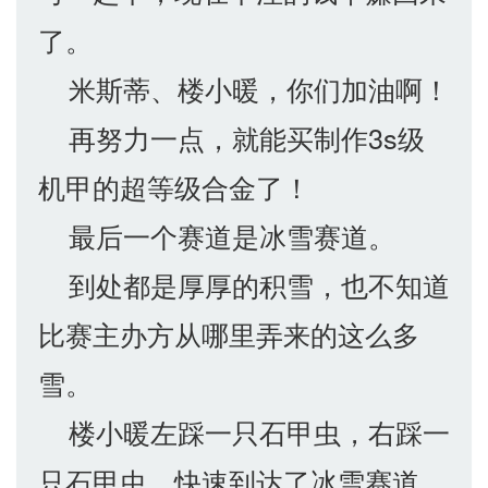
了。
米斯蒂、楼小暖，你们加油啊！
再努力一点，就能买制作3s级
机甲的超等级合金了！
最后一个赛道是冰雪赛道。
到处都是厚厚的积雪，也不知道
比赛主办方从哪里弄来的这么多
雪。
楼小暖左踩一只石甲虫，右踩一
只石甲虫，快速到达了冰雪赛道。