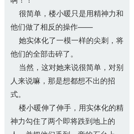
很简单，楼小暖只是用精神力和
他们做了相反的操作——
她实体化了一模一样的尖刺，将
他们的全部击碎了。
当然，这对她来说很简单，对别
人来说嘛，那是想都想不出的招
式。
楼小暖伸了伸手，用实体化的精
神力勾住了两个即将跌到地上的