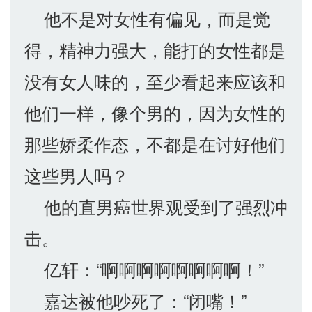
他不是对女性有偏见，而是觉
得，精神力强大，能打的女性都是
没有女人味的，至少看起来应该和
他们一样，像个男的，因为女性的
那些娇柔作态，不都是在讨好他们
这些男人吗？
他的直男癌世界观受到了强烈冲
击。
亿轩：“啊啊啊啊啊啊啊啊！”
嘉达被他吵死了：“闭嘴！”