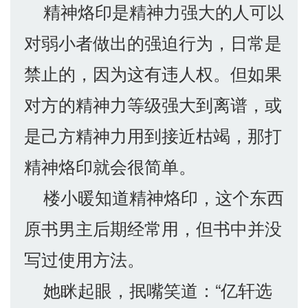
精神烙印是精神力强大的人可以
对弱小者做出的强迫行为，日常是
禁止的，因为这有违人权。但如果
对方的精神力等级强大到离谱，或
是己方精神力用到接近枯竭，那打
精神烙印就会很简单。
楼小暖知道精神烙印，这个东西
原书男主后期经常用，但书中并没
写过使用方法。
她眯起眼，抿嘴笑道：“亿轩选