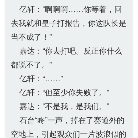
亿轩：“啊啊啊……你等着，回
去我就和皇子打报告，你这队长是
当不成了！”
嘉达：“你去打吧。反正你什么
都说不了。”
亿轩：“……”
亿轩：“但至少你失败了。”
嘉达：“不是我，是我们。”
石台“咚”一声，掉在了赛道外的
空地上，引起观众们一片波浪似的