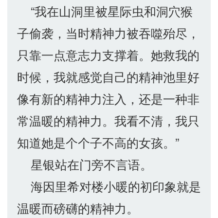
“我在山洞里被星际虫和洞穴猴
子偷袭，当时精神力被吞噬殆尽，
只靠一点意志力支撑着。她救我的
时候，我就感觉自己的精神池里好
像有新的精神力注入，还是一种非
常温暖的精神力。我看不清，我只
知道她是个个子不高的女孩。”
星银站在门旁不言语。
海因里希对楼小暖的初印象就是
温暖而磅礴的精神力。