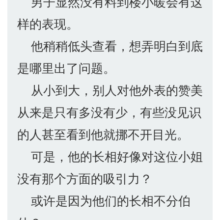
男子显然没有料到楼小暖会有这
样的表现。
他稍稍低头查看，想弄明白到底
是哪里出了问题。
从小到大，别人对他外表的赞美
从来是只有多没有少，有些没见识
的人甚至看到他就挪不开目光。
可是，他的长相好像对这位小姐
没有那个方面的吸引力？
或许是因为他们的长相不分伯