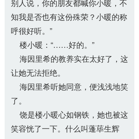
别人说，你的朋友都喊你小暖，不
知我是否也有这份殊荣？小暖的称
呼很好听。”
楼小暖：“……好的。”
海因里希的教养实在太好了，这
让她无法拒绝。
海因里希听她同意，便浅浅地笑
了。
饶是楼小暖心如钢铁，她也被这
笑容恍了一下。什么叫蓬荜生辉