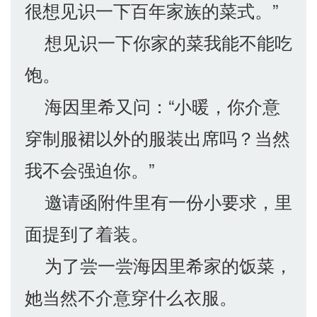
很想见识一下百年家族的菜式。”
想见识一下你家的菜我能不能吃
饱。
海因里希又问：“小暖，你介意
穿制服裙以外的服装出席吗？当然
我不会强迫你。”
邀请函附件里有一份小要求，里
面提到了着装。
为了尝一尝海因里希家的饭菜，
她当然不介意穿什么衣服。