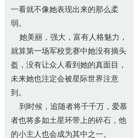
一看就不像她表现出来的那么柔
弱。
她美丽，强大，富有人格魅力，
就算第一场军校竞赛中她没有摘头
盔，没有让众人看到她的真面目，
未来她也注定会被星际世界注意
到。
到时候，追随者将千千万，爱慕
者也将多如土星环带上的碎石，他
的小主人也会成为其中之一。