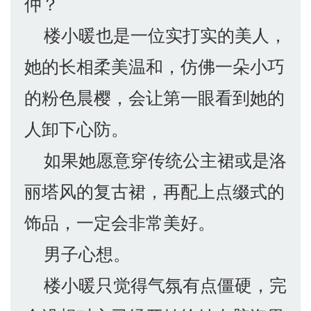
仲？
楼小暖也是一位实打实的美人，
她的长相柔美温和，仿佛一朵小巧
的粉色晨樱，会让第一眼看到她的
人卸下心防。
如果她愿意穿传统公主裙或是洛
丽塔风的复古裙，再配上点缀式的
饰品，一定会非常美好。
男子心想。
楼小暖只觉得气氛有点僵硬，完