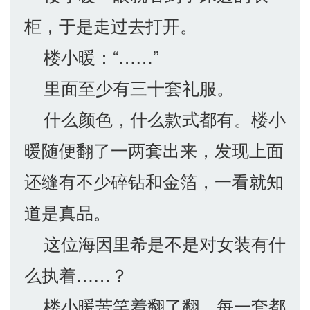
柜，于是走过去打开。
楼小暖：“……”
里面至少有三十套礼服。
什么颜色，什么款式都有。楼小
暖随便翻了一两套出来，发现上面
还缝有不少碎钻和金箔，一看就知
道是真品。
这位海因里希是不是对女装有什
么执着……？
楼小暖苦笑着翻了翻，每一套都