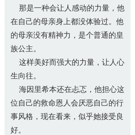
那是一种会让人感动的力量，他
在自己的母亲身上都没体验过。他
的母亲没有精神力，是个普通的皇
族公主。
这样美好而强大的力量，让人心
生向往。
海因里希本还在忐忑，他担心这
位自己的救命恩人会厌恶自己的行
事风格，现在看来，似乎她接受良
好。