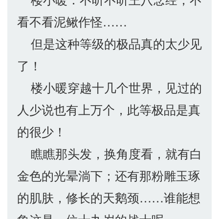
看不看泥鳅作怪……
但是这种等级的极品真的太少见
了！
楼小暖穿越十几个世界，见过的
人少说也有上万个，此等极品是真
的很少！
瞧瞧那头发，换角度看，就有白
金色的光晕淌下；还有那粉雕玉琢
的肌肤，修长的天鹅颈……谁能想