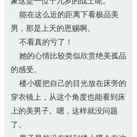
象这是一位十九岁的战士呢。
能在这么近的距离下看极品美
男，那是上天的恩赐啊。
不看真的亏了！
她的心情比较类似欣赏绝美孤品
的感受。
楼小暖把自己的目光放在床旁的
穿衣镜上，从这个角度也能看到床
上的美男子。嗯，这样就没问题
了。