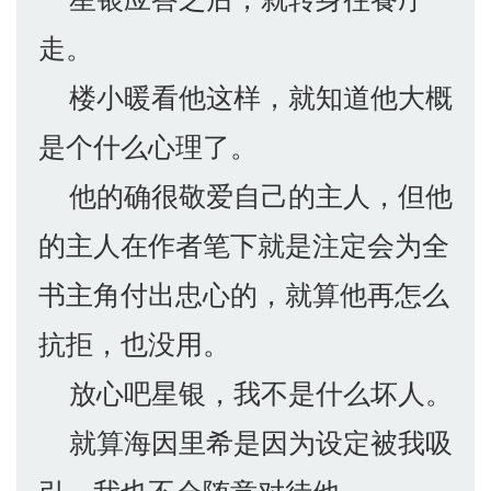
走。
楼小暖看他这样，就知道他大概
是个什么心理了。
他的确很敬爱自己的主人，但他
的主人在作者笔下就是注定会为全
书主角付出忠心的，就算他再怎么
抗拒，也没用。
放心吧星银，我不是什么坏人。
就算海因里希是因为设定被我吸
引，我也不会随意对待他。