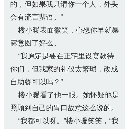
的，但如果我只请你一个人，外头
会有流言蜚语。”
楼小暖表面微笑，心想你早就暴
露意图了好么。
“我原定是要在正宅里设宴款待
你们，但我家的礼仪太繁琐，改成
自助餐可以吗？”
楼小暖看了他一眼。她怀疑他是
照顾到自己的胃口故意这么说的。
“我都可以呀。”楼小暖笑笑，“我