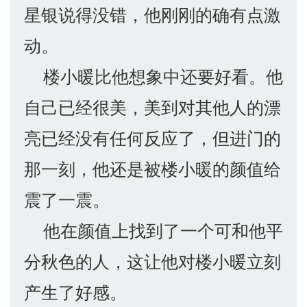
星银说得没错，他刚刚的确有点激
动。
楼小暖比他想象中还要好看。他
自己已经很美，美到对其他人的漂
亮已经没有任何反应了，但进门的
那一刻，他还是被楼小暖的颜值给
震了一震。
他在颜值上找到了一个可和他平
分秋色的人，这让他对楼小暖立刻
产生了好感。