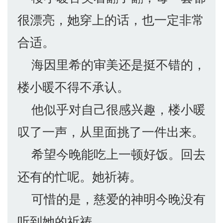
很漂亮，她穿上的话，也一定非常
合适。
海因里希的审美还是挺不错的，
楼小暖不得不承认。
他似乎对自己很感兴趣，楼小暖
叹了一声，从里面挑了一件出来。
希望今晚能吃上一顿好饭。回去
还有的忙呢。她祈祷。
可惜的是，慈爱的神明今晚没有
听到她的祈祷。