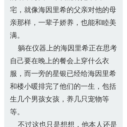
宅，就像海因里希的父亲对他的母
亲那样，一辈子娇养，也能和睦美
满。
躺在仪器上的海因里希正在思考
自己要在晚上的餐会上穿什么衣
服，而一旁的星银已经给海因里希
和楼小暖排完了他们的一生，包括
生几个男孩女孩，养几只宠物等
等。
不过这也只是想想，他本人还是