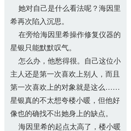
她对自己是什么看法呢？海因里
希再次陷入沉思。
在旁给海因里希操作修复仪器的
星银只能默默叹气。
怎么办，他愁得很。自己这位小
主人还是第一次喜欢上别人，而且
第一次喜欢上的对象就是这么……
星银真的不太想夸楼小暖，但他好
像也的确找不出她身上的缺点。
海因里希的起点太高了，楼小暖