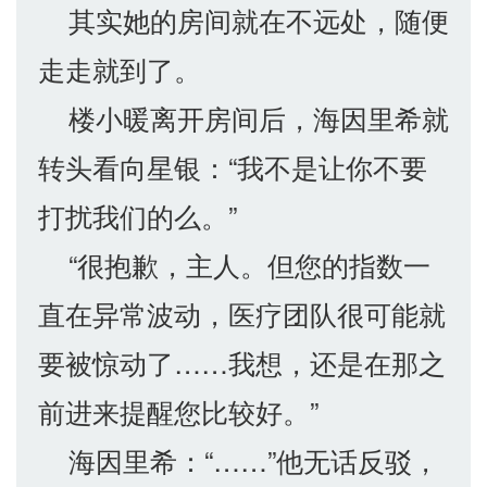
其实她的房间就在不远处，随便
走走就到了。
楼小暖离开房间后，海因里希就
转头看向星银：“我不是让你不要
打扰我们的么。”
“很抱歉，主人。但您的指数一
直在异常波动，医疗团队很可能就
要被惊动了……我想，还是在那之
前进来提醒您比较好。”
海因里希：“……”他无话反驳，