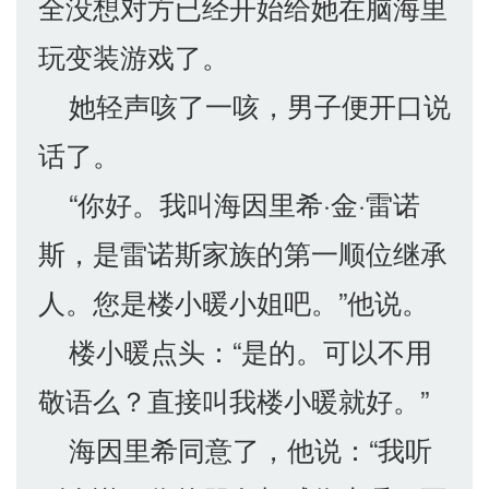
全没想对方已经开始给她在脑海里
玩变装游戏了。
她轻声咳了一咳，男子便开口说
话了。
“你好。我叫海因里希·金·雷诺
斯，是雷诺斯家族的第一顺位继承
人。您是楼小暖小姐吧。”他说。
楼小暖点头：“是的。可以不用
敬语么？直接叫我楼小暖就好。”
海因里希同意了，他说：“我听