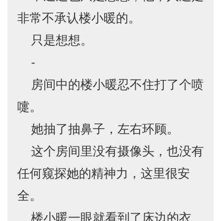
非常不承认楼小暖的。
只是想想。
-
房间中的楼小暖忍不住打了个喷
嚏。
她抽了抽鼻子，左右环顾。
这个房间里没有摄像头，也没有
任何窥探她的精神力，这里很安
全。
楼小暖一眼就看到了床边的衣