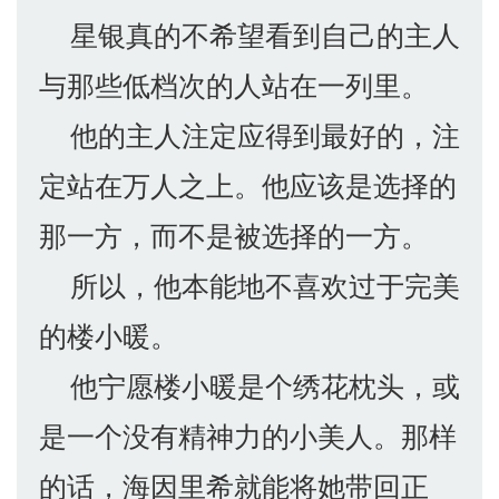
星银真的不希望看到自己的主人
与那些低档次的人站在一列里。
他的主人注定应得到最好的，注
定站在万人之上。他应该是选择的
那一方，而不是被选择的一方。
所以，他本能地不喜欢过于完美
的楼小暖。
他宁愿楼小暖是个绣花枕头，或
是一个没有精神力的小美人。那样
的话，海因里希就能将她带回正