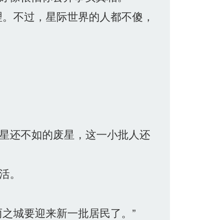
理。不过，星际世界的人都不傻，
星还不如的废星，这一小批人还
活。
之城要迎来新一批居民了。”