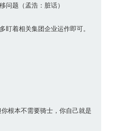
移问题（孟浩：脏话）
多盯着相关集团企业运作即可。
但你根本不需要骑士，你自己就是