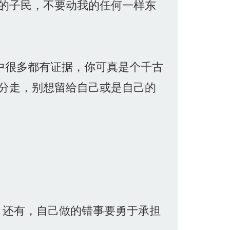
的子民，不要动我的任何一样东
中很多都有证据，你可真是个千古
分走，别想留给自己或是自己的
。还有，自己做的错事要勇于承担