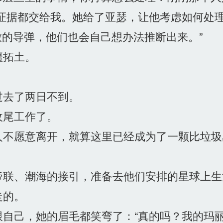
证据都交给我。她给了亚瑟，让他考虑如何处
的导弹，他们也会自己想办法推断出来。”
疆拓土。
去了两日不到。
尾工作了。
不愿意离开，就算这里已经成为了一颗比垃圾
联、潮海的接引，准备去他们安排的星球上生
走的。
自己，她的眉毛都笑弯了：“真的吗？我的玛丽