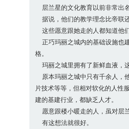
层兰星的文化教育以前非常出
据说，他们的教学理念比帝联还
这些愿意跟她走的人都知道他们
正巧玛丽之城内的基础设施也建
格。
玛丽之城里拥有了新鲜血液，这
原本玛丽之城中只有千余人，他
片技术等等，但相对软化的人性服
建的基建行业，都缺乏人才。
愿意跟楼小暖走的人，虽对层兰
有这想法就很好。