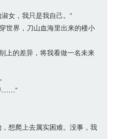
淑女，我只是我自己。”
穿世界，刀山血海里出来的楼小
性别上的差异，将我看做一名未来
。
……”
物，想爬上去属实困难。没事，我