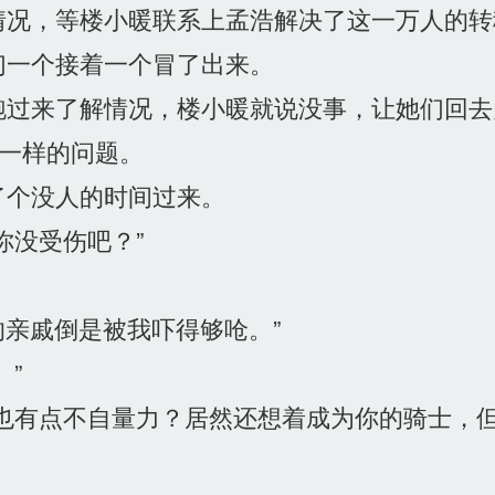
况，等楼小暖联系上孟浩解决了这一万人的转
一个接着一个冒了出来。
过来了解情况，楼小暖就说没事，让她们回去
一样的问题。
个没人的时间过来。
没受伤吧？”
的亲戚倒是被我吓得够呛。”
”
也有点不自量力？居然还想着成为你的骑士，