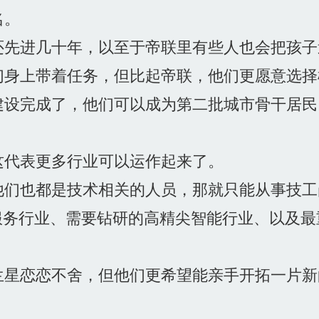
名。
先进几十年，以至于帝联里有些人也会把孩子
身上带着任务，但比起帝联，他们更愿意选择
设完成了，他们可以成为第二批城市骨干居民
代表更多行业可以运作起来了。
们也都是技术相关的人员，那就只能从事技工
务行业、需要钻研的高精尖智能行业、以及最重
星恋恋不舍，但他们更希望能亲手开拓一片新