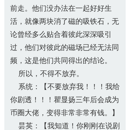
前走。他们没办法在一起好好生
活，就像两块消了磁的吸铁石，无
论曾经多么贴合着彼此深深吸引
过，他们对彼此的磁场已经无法同
频，这是他们共同得出的结论。
所以，不得不放弃。
系统：【不要放弃我！！！我给
你剧透！！！瞿显扬三年后会成为
币圈大佬，变得非常非常有钱。】
昙英：【我知道！你刚刚在说剧