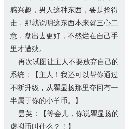
感兴趣，男人这种东西，要是抢得
走，那就说明这东西本来就三心二
意，盘出去更好，不然烂在自己手
里才遭殃。
再次试图让主人不要放弃自己的
系统：【主人！我还可以帮你通过
不断升级，从瞿显扬那里夺回有一
半属于你的小羊币。】
昙英：【等会儿，你说瞿显扬的
虚拟币叫什么？！】