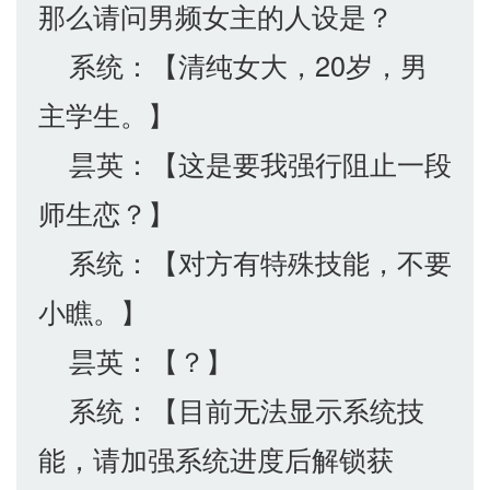
那么请问男频女主的人设是？
系统：【清纯女大，20岁，男
主学生。】
昙英：【这是要我强行阻止一段
师生恋？】
系统：【对方有特殊技能，不要
小瞧。】
昙英：【？】
系统：【目前无法显示系统技
能，请加强系统进度后解锁获