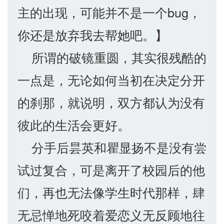
主的出现，可能并不是一个bug，
你还是放弃我去帮她吧。】
所谓的破镜重圆，其实很残酷的
一点是，无论如何当初在决定分开
的刹那，就说明，双方都认为没有
彼此的生活会更好。
分手后昙英和瞿显扬不是没有尝
试过复合，可是离开了校园后的他
们，再也无法像学生时代那样，肆
无忌惮地死咬着爱恋义无反顾地往