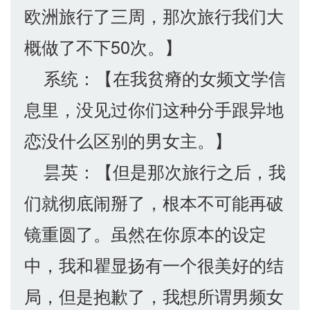
欧洲旅行了三周，那次旅行我们大
概做了不下50次。】
系统：【在我贫瘠的女频文学信
息里，没见过你们这种分手跟异地
恋没什么区别的男女主。】
昙英：【但是那次旅行之后，我
们就彻底闹掰了，根本不可能再破
镜重圆了。虽然在你原本的设定
中，我和瞿显扬有一个很美好的结
局，但是抱歉了，我想所谓男频女