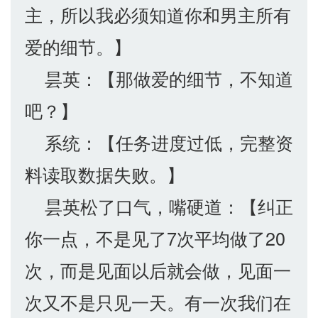
主，所以我必须知道你和男主所有
爱的细节。】
昙英：【那做爱的细节，不知道
吧？】
系统：【任务进度过低，完整资
料读取数据失败。】
昙英松了口气，嘴硬道：【纠正
你一点，不是见了7次平均做了20
次，而是见面以后就会做，见面一
次又不是只见一天。有一次我们在