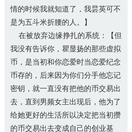
情的时候我就知道了，我昙英可不
是为五斗米折腰的人。】
在被放弃边缘挣扎的系统：【但
我没有告诉你，瞿显扬的那些虚拟
币，是当初和你恋爱时当恋爱纪念
币存的，后来因为你们分手他忘记
密钥，就一直没有把他的币交易出
去，直到男频女主出现后，他为了
给她更好的生活所以决定把当初攒
的币交易出去变成自己的创业基