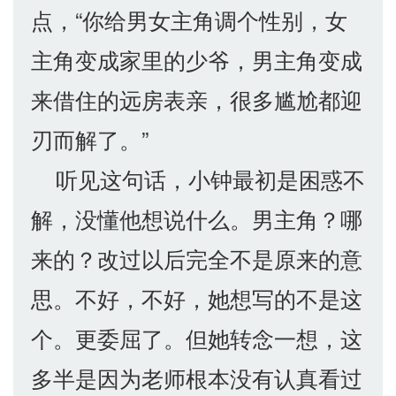
点，“你给男女主角调个性别，女
主角变成家里的少爷，男主角变成
来借住的远房表亲，很多尴尬都迎
刃而解了。”
听见这句话，小钟最初是困惑不
解，没懂他想说什么。男主角？哪
来的？改过以后完全不是原来的意
思。不好，不好，她想写的不是这
个。更委屈了。但她转念一想，这
多半是因为老师根本没有认真看过