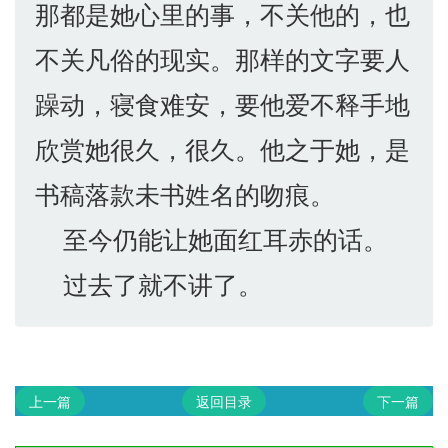
那都是她心里的事，不关他的，也
不关凡俗的现实。那样的文字要人
躁动，寝食难安，要他爱不释手地
欣赏她很久，很久。他之于她，是
书稿落款未书姓名的吻痕。
至今仍能让她面红耳赤的话。
过去了就不讲了。
上一篇
返回目录
下一篇