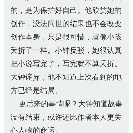
的，是为保护好自己。他欣赏她的
创作，没法问世的结果也不会改变
创作本身，只是很可惜，就像小孩
夭折了一样。小钟反驳，她很认真
把小说写完了，写完就不算夭折。
大钟诧异，他不知道上次看到的地
方已经是结局。
更后来的事情呢？大钟知道故事
没有结束，或许还比作者本人更关
心人物的命运。