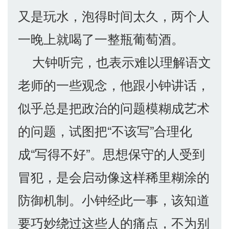
又是玩水，泡得时间太久，两个人
一晚上就喝了一整瓶葡萄酒。
大钟听完，也表示难以理解语文
老师的一些观念，他跟小钟讲话，
似乎总是把政治的问题模糊成艺术
的问题，试图把“不该写”合理化
成“写得不好”。思想保守的人受到
冒犯，是会启动像这样稀里糊涂的
防御机制。小钟经此一事，该知道
要巧妙绕过这些人的痛点，不为别