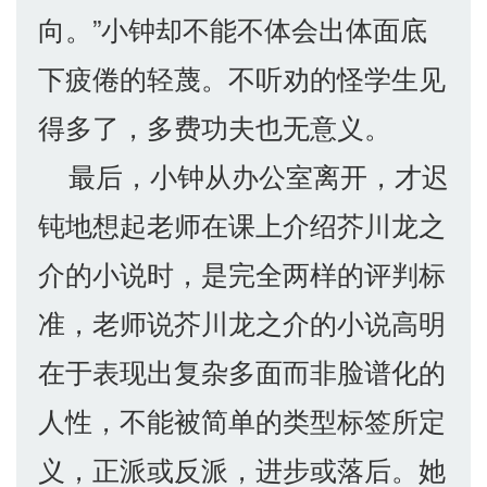
向。”小钟却不能不体会出体面底
下疲倦的轻蔑。不听劝的怪学生见
得多了，多费功夫也无意义。
最后，小钟从办公室离开，才迟
钝地想起老师在课上介绍芥川龙之
介的小说时，是完全两样的评判标
准，老师说芥川龙之介的小说高明
在于表现出复杂多面而非脸谱化的
人性，不能被简单的类型标签所定
义，正派或反派，进步或落后。她