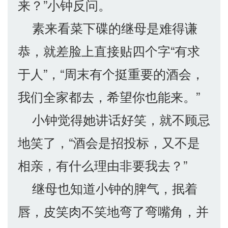
来？”小钟反问。
素来看菜下碟的继母是难得谦
恭，就差脸上直接贴四个字“有求
于人”，“周末有个挺重要的酒会，
我们全家都去，希望你也能来。”
小钟觉得她讲话好笑，就不顾忌
地笑了，“酒会是招投标，又不是
相亲，有什么理由非要我去？”
继母也知道小钟的脾气，抿着
唇，皮笑肉不笑地弯了弯嘴角，并