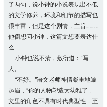
了两句，说小钟的小说表现出不低
的文学修养，环境和细节的描写也
很丰富，但是这个剧情，主旨……
他倒想问小钟，这篇文想要表达什
么。
小钟也说不清，敷衍道：“写
人。”
“不好。”语文老师神情凝重地皱
起眉，“你的人物塑造太幼稚了，
文里的角色不具有时代典型性，至