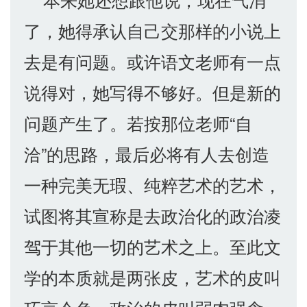
了，她得承认自己交那样的小说上
去是有问题。或许语文老师有一点
说得对，她写得不够好。但是新的
问题产生了。若按那位老师“自
洽”的思路，最后必将有人去创造
一种完美无瑕、纯粹艺术的艺术，
试图将其宣称是去政治化的政治凌
驾于其他一切的艺术之上。至此文
学的本质就是两张皮，艺术的皮叫