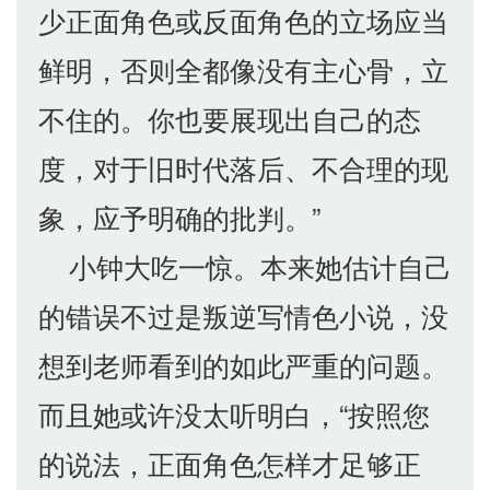
少正面角色或反面角色的立场应当
鲜明，否则全都像没有主心骨，立
不住的。你也要展现出自己的态
度，对于旧时代落后、不合理的现
象，应予明确的批判。”
小钟大吃一惊。本来她估计自己
的错误不过是叛逆写情色小说，没
想到老师看到的如此严重的问题。
而且她或许没太听明白，“按照您
的说法，正面角色怎样才足够正