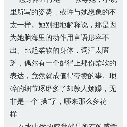
里所写的姿势，或许与她想象的不
太一样。她别扭地解释说，那是因
为她脑海里的动作用言语形容不
出。比起柔软的身体，词汇太匮
乏，偶尔有一个配得上那份柔软的
表达，竟然就成值得夸赞的事。琐
碎的细节琢磨多了却教人烦躁，无
非是一个“操”字，哪来那么多花
样。
在水中做的感觉就是所有的感觉