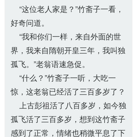
“这位老人家是？”竹斋子一看，
好奇问道。
“我和你们一样，来自外面的世
界，我来自隋朝开皇三年，我叫独
孤飞。”老翁语速急促。
“什么？”竹斋子一听，大吃一
惊，这老翁已经活了三百多岁了？
上古彭祖活了八百多岁，如今独
孤飞活了三百多岁，想到这竹斋子
感到了正常，情绪也稍微平息了下