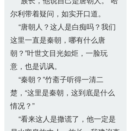
“族长，他说自己是唐朝人。”哈
尔利带着疑问，如实开口道。
“唐朝人？这人是白痴吗？我们
这里一直是秦朝，哪有什么唐
朝？”叶世文目光如炬，一脸玩
意，也是讥讽。
“秦朝？”竹斋子听得一清二
楚，“这里是秦朝，这到底是什么
情况？”
“看来这人是撒谎了，他一定是