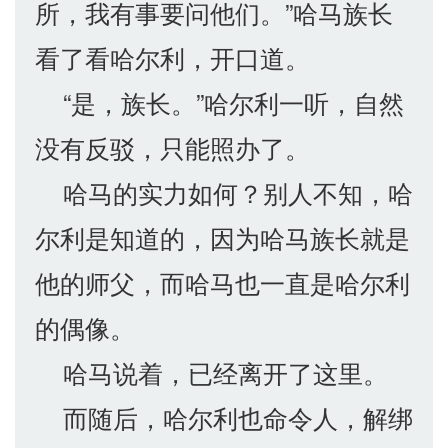
所，我有事要问他们。”哈马族长
看了看哈尔利，开口道。
“是，族长。”哈尔利一听，自然
没有反驳，只能照办了。
哈马的实力如何？别人不知，哈
尔利是知道的，因为哈马族长就是
他的师父，而哈马也一直是哈尔利
的偶像。
哈马说着，已经离开了这里。
而随后，哈尔利也命令人，解绑