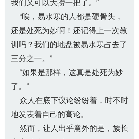
我们又可以大捞一把了。”
“唉，易水寒的人都是硬骨头，
还是处死为妙啊！还记得上一次教
训吗？我们的地盘被易水寒占去了
三分之一。”
“如果是那样，这真是处死为妙
了。”
众人在底下议论纷纷着，时不时
地发表着自己的高论。
然而，让人出乎意外的是，族长