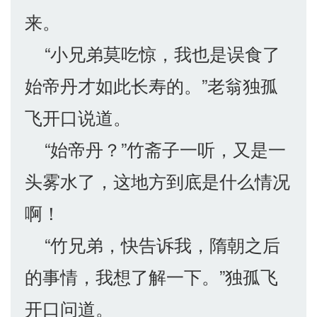
来。
“小兄弟莫吃惊，我也是误食了
始帝丹才如此长寿的。”老翁独孤
飞开口说道。
“始帝丹？”竹斋子一听，又是一
头雾水了，这地方到底是什么情况
啊！
“竹兄弟，快告诉我，隋朝之后
的事情，我想了解一下。”独孤飞
开口问道。