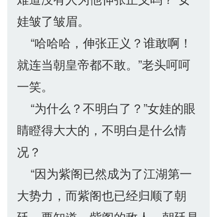
娃皱了皱眉。
“哈哈哈，伸张正义？谁敢啊！
就连当朝皇帝都不敢。”老头呵呵
一笑。
“为什么？不明白了？”女娃的眼
睛瞪得大大的，不明白是什么情
况？
“因为紫阁已然成为了江湖第一
大势力，而紫阁也已经归顺了朝
廷。要知道，紫阁的敌人，朝廷是