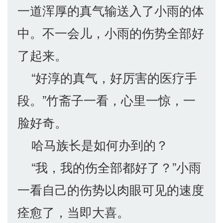
一道浑厚的真气输送入了小雨的体
中。不一会儿，小雨的伤势全部好
了起来。
“好淳的真气，好厉害的医疗手
段。”竹斋子一看，心里一惊，一
脸好奇。
哈马族长是如何办到的？
“我，我的伤全部都好了？”小雨
一看自己的伤势以肉眼可见的速度
痊愈了，当即大喜。