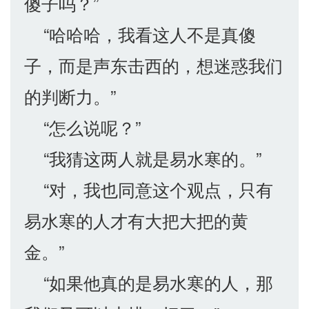
傻子吗？”
“哈哈哈，我看这人不是真傻
子，而是声东击西的，想迷惑我们
的判断力。”
“怎么说呢？”
“我猜这两人就是易水寒的。”
“对，我也同意这个观点，只有
易水寒的人才有大把大把的黄
金。”
“如果他真的是易水寒的人，那