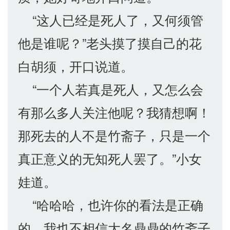
“这人已经是死人了，又何须管
他是谁呢？”老头摸了摸自己的花
白胡须，开口说道。
“一个人若真是死人，又怎么会
有那么多人关注他呢？我猜想啊！
那死去的人不是竹斋子，只是一个
真正意义的无知死人罢了。”小女
娃道。
“哈哈哈，也许你的看法是正确
的，我也不相信大名鼎鼎的竹斋子