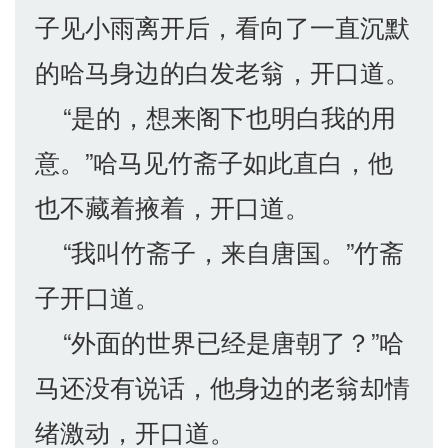
子见小雨离开后，看向了一直沉默
的哈马身边的白发老翁，开口道。
“是的，想来阁下也明白我的用
意。”哈马见竹斋子如此直白，他
也不藏着掖着，开口道。
“我叫竹斋子，来自唐国。”竹斋
子开口道。
“外面的世界已经是唐朝了？”哈
马还没有说话，他身边的老翁却情
绪激动，开口道。