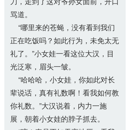
刀，走到了这对爷孙女面前，开口
骂道。
“哪里来的苍蝇，没有看到我们
正在吃饭吗？如此行为，未免太无
礼了。”小女娃一看这位大汉，目
光泛寒，眉头一皱。
“哈哈哈，小女娃，你如此对长
辈说话，真有礼数啊！看我如何教
你礼数。”大汉说着，内力一施
展，朝着小女娃的脖子抓去。