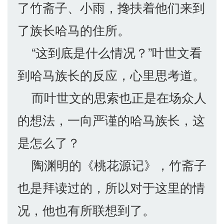
了竹斋子、小雨，搀扶着他们来到
了族长哈马的住所。
“这到底是什么情况？”叶世文看
到哈马族长的反应，心里思考道。
而叶世文的思索也正是在场众人
的想法，一向严谨的哈马族长，这
是怎么了？
陶渊明的《桃花源记》，竹斋子
也是拜读过的，所以对于这里的情
况，他也有所联想到了。