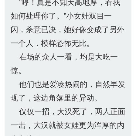
“哼！真是不知天高地厚，看我
如何处理你了。”小女娃双目一
闪，杀意已决，她好像变成了另外
一个人，模样恐怖无比。
在场的众人一看，均是大吃一
惊。
他们也是爱凑热闹的，自然早发
现了，这边角落里的异动。
仅仅一招，大汉死了，两人正面
一击，大汉就被女娃更为浑厚的内