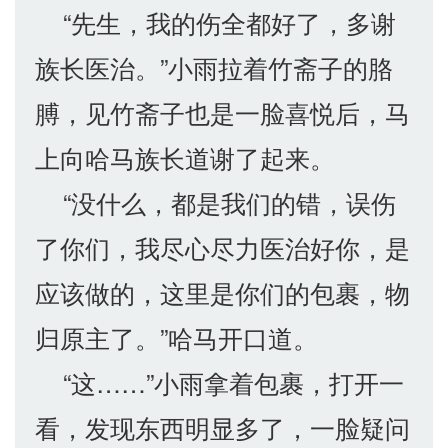
“先生，我的伤全都好了，多谢
族长医治。”小雨拉着竹斋子的胳
膊，见竹斋子也是一脸喜悦后，马
上向哈马族长道谢了起来。
“没什么，都是我们的错，误伤
了你们，我尽心尽力医治好你，是
应该做的，这里是你们的包裹，物
归原主了。”哈马开口道。
“这……”小雨拿着包裹，打开一
看，发现东西明显多了，一脸疑问