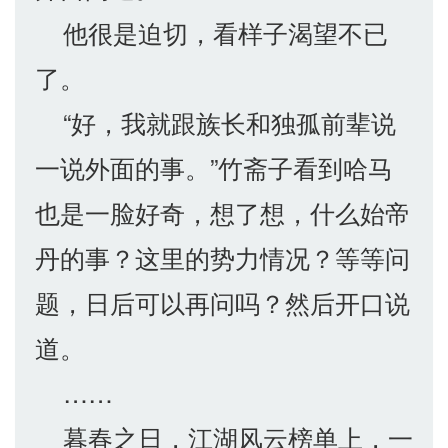
他很是迫切，看样子渴望不已
了。
“好，我就跟族长和独孤前辈说
一说外面的事。”竹斋子看到哈马
也是一脸好奇，想了想，什么始帝
丹的事？这里的势力情况？等等问
题，日后可以再问吗？然后开口说
道。
……
暮春之日，江湖风云榜单上，一