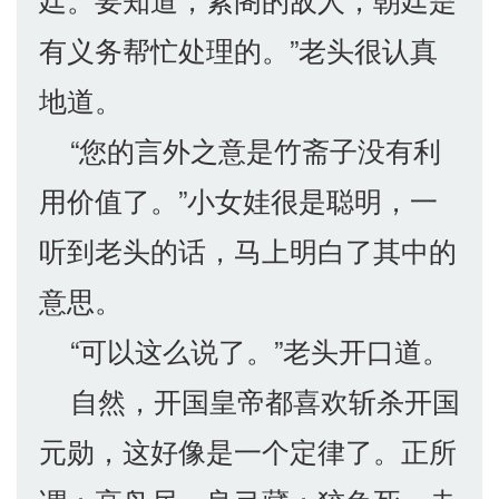
有义务帮忙处理的。”老头很认真
地道。
“您的言外之意是竹斋子没有利
用价值了。”小女娃很是聪明，一
听到老头的话，马上明白了其中的
意思。
“可以这么说了。”老头开口道。
自然，开国皇帝都喜欢斩杀开国
元勋，这好像是一个定律了。正所