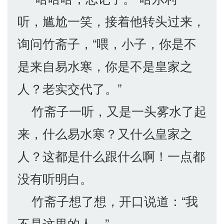
听，尴尬一笑，接着他转头过来，
询问竹斋子，“喂，小子，你是不
是来自易水寒，你是不是皇家之
人？老实交代了。”
竹斋子一听，又是一头雾水了起
来，什么易水寒？又什么皇家之
人？这都是什么跟什么啊！一点都
没有听明白。
竹斋子想了想，开口说道：“我
不是这里的人。”