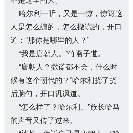
哈尔利一听，又是一惊，惊讶这
人是怎么编的，怎么撒谎的，开口
道：“那你是哪里的人？”
“我是唐朝人。”竹斋子道。
“唐朝人？撒谎都不会，什么时
候有这个朝代的？”哈尔利挠了挠
后脑勺，开口讥讽道。
“怎么样了？哈尔利。”族长哈马
的声音又传了过来。