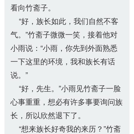
看向竹斋子。
“好，族长如此，我们自然不客
气。”竹斋子微微一笑，接着他对
小雨说：“小雨，你先到外面熟悉
一下这里的环境，我和族长有话
说。”
“好，先生。”小雨见竹斋子一脸
心事重重，想必有许多事要询问族
长，所以欣然退下了。
“想来族长好奇我的来历？”竹斋