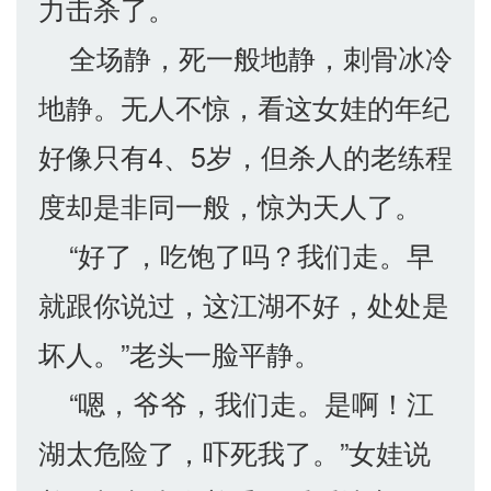
力击杀了。
全场静，死一般地静，刺骨冰冷
地静。无人不惊，看这女娃的年纪
好像只有4、5岁，但杀人的老练程
度却是非同一般，惊为天人了。
“好了，吃饱了吗？我们走。早
就跟你说过，这江湖不好，处处是
坏人。”老头一脸平静。
“嗯，爷爷，我们走。是啊！江
湖太危险了，吓死我了。”女娃说