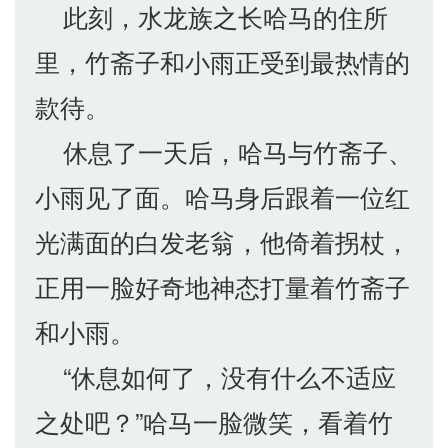
此刻，水龙族之长哈马的住所
里，竹斋子和小雨正受到最热情的
款待。
休息了一天后，哈马与竹斋子、
小雨见了面。哈马身后跟着一位红
光满面的白发老翁，他倚着拐杖，
正用一脸好奇地神态打量着竹斋子
和小雨。
“休息如何了，没有什么不适应
之处吧？”哈马一脸微笑，看着竹