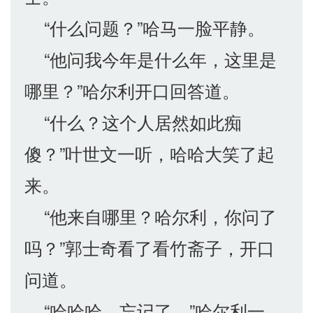
“什么问题？”哈马一脸平静。
“他问我今年是什么年，这里是
哪里？”哈尔利开口回答道。
“什么？这个人居然如此痴
傻？”叶世文一听，哈哈大笑了起
来。
“他来自哪里？哈尔利，你问了
吗？”郭士奇看了看竹斋子，开口
问道。
“哈哈哈，忘记了。”哈尔利一