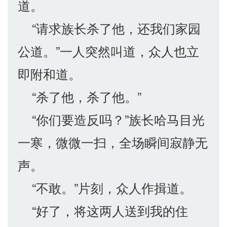
道。
“请求族长杀了他，还我们家园
公道。”一人突然叫道，众人也立
即附和道。
“杀了他，杀了他。”
“你们要造反吗？”族长哈马目光
一寒，微微一扫，全场瞬间寂静无
声。
“不敢。”片刻，众人作揖道。
“好了，将这两人送到我的住