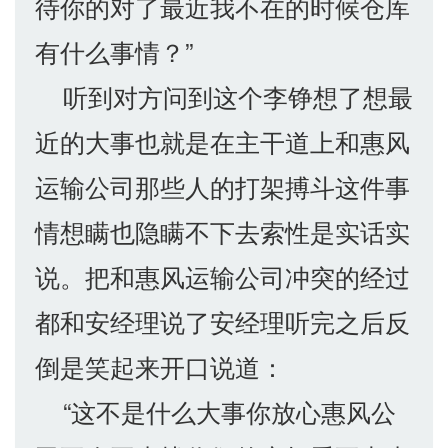
待你的对了最近我不在的时候仓库
有什么事情？”
听到对方问到这个李铮想了想最
近的大事也就是在主干道上和惠风
运输公司那些人的打架搏斗这件事
情想瞒也隐瞒不下去索性是实话实
说。把和惠风运输公司冲突的经过
都和安经理说了安经理听完之后反
倒是笑起来开口说道：
“这不是什么大事你放心惠风公