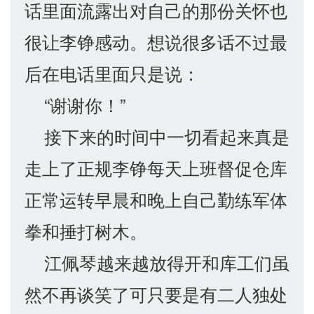
话里面流露出对自己的那份关怀也
很让李铮感动。想说很多话不过最
后在电话里面只是说：
“谢谢你！”
接下来的时间中一切看起来真是
走上了正规李铮每天上班督促仓库
正常运转早晨和晚上自己勤练军体
拳和捶打树木。
江佩琴越来越放得开和库工们虽
然不再谈笑了可只要是有二人独处