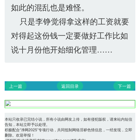
如此的混乱也是难怪。
只是李铮觉得拿这样的工资就要
对得起这份钱一定要做好工作比如
说十月份他开始细化管理……
上一篇
返回目录
下一篇
本站只收录已完结小说，所有小说由网友上传，如有侵犯版权，请来站内短信
告知，本站立即予以处理。
积极配合“净网2025”专项行动，共同抵制网络淫秽色情信息，一经发现，立即
删除。欢迎举报！