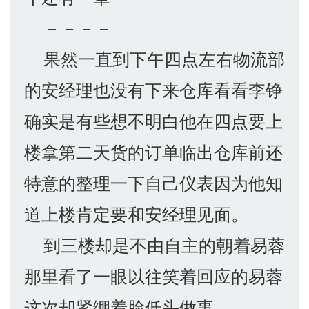
－－－－
果然一直到下午四点左右物流部
的安经理也没有下来仓库看看李铮
确实是有些想不明白他在四点要上
楼拿第二天货的订单临出仓库前还
特意的整理一下自己仪表因为他知
道上楼肯定要和安经理见面。
到三楼却是不由自主的朝着易蓉
那里看了一眼以往笑着回应的易蓉
这次却紧绷着脸低头做事。