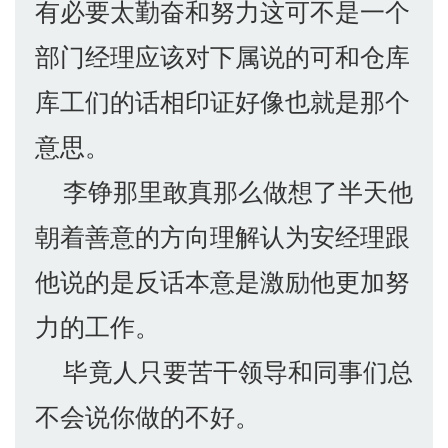
有必要太勤奋和努力这可不是一个
部门经理应该对下属说的可和仓库
库工们的话相印证好像也就是那个
意思。
李铮那里敢真那么做想了半天他
朝着善意的方向理解认为安经理跟
他说的是反话本意是激励他更加努
力的工作。
毕竟人只要苦干领导和同事们总
不会说你做的不好。