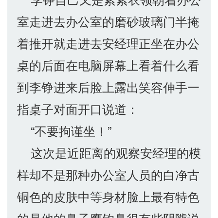
室走进去办公室的磨砂玻璃门半掩
着推开就走进去安经理正坐在办公
桌的后面在电脑屏幕上看着什么看
到李铮进来后脸上露出笑容伸手一
指桌子对面开口说道：
“不要拘谨坐！”
这次是近距离的观察安经理的模
样却不是那种办公室人员的白净古
铜色的皮肤中等身材脸上最有特色