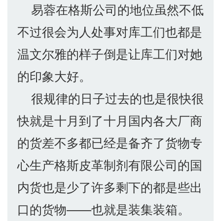
易蓉在格斯公司的地位虽然不低
不过很会为人处事对库工们也都是
温文尔雅的样子倒是让库工们对她
的印象大好。
很规律的日子过去的也是很快很
快就是十月到了十月国内各大厂商
的货差不多都已经是备齐了货物专
心生产格斯皮革制剂有限公司的国
内货也是少了许多剩下的都是些出
口的货物——也就是装集装箱。