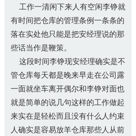
工作一清闲下来人有空闲李铮就
有时间把仓库的管理条例一条条的
落在实处他只能是把安经理说的那
些话当作是鞭策。
这段时间李铮现安经理确实是不
管仓库每天都是晚来早走在公司露
一面就坐车离开偶尔和李铮对面也
就是简单的说几句这样的工作做起
来实在是轻松而且没有什么人约束
人确实是容易放羊仓库那些人从前