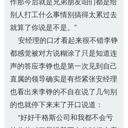
作那今后就是兄弟朋友咱们都是给
别人打工什么事情别搞得太累过去
就算了你说是不是。”
安经理的口才看起来很不错李铮
都感觉被对方说糊涂了只是知道连
声的答应李铮也是第一次见到自己
直属的领导确实是有些紧张安经理
也看出来李铮的不自在说了几句别
的也就停下来末了开口说道：
“好好干格斯公司和我都不会亏