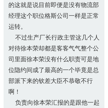
的这就是说目前即便是没有物流部
经理这个职位格斯公司一样是正常
运转。
不过生产厂长行政主管这几个人
对待徐本荣却都是客客气气整个公
司里面徐本荣没有什么职责可是地
位隐约间成了最高的一个毕竟是总
部派下来的钦差大臣不恭敬不行
啊！
负责向徐本荣汇报的是跟他一起