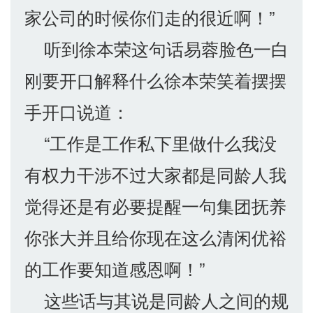
家公司的时候你们走的很近啊！”
听到徐本荣这句话易蓉脸色一白
刚要开口解释什么徐本荣笑着摆摆
手开口说道：
“工作是工作私下里做什么我没
有权力干涉不过大家都是同龄人我
觉得还是有必要提醒一句集团抚养
你张大并且给你现在这么清闲优裕
的工作要知道感恩啊！”
这些话与其说是同龄人之间的规