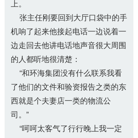
上。
张主任刚要回到大厅口袋中的手
机响了起来他接起电话一边说着一
边走回去他讲电话地声音很大周围
的人都听地很清楚：
“和环海集团没有什么联系我看
了他们的文件和验资报告之类的东
西就是个夫妻店一类的物流公
司。”
“呵呵太客气了行行晚上我一定