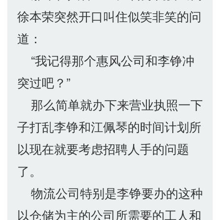
徐本荣突然开口叫住似笑非笑的问
道：
“我记得那个惠风公司和李铮冲
突过吧？”
那么简单就办下来营业执照一下
子打乱李铮和江佩琴的时间计划所
以现在就要考虑招聘人手的问题
了。
物流公司特别是李铮要办的这种
以仓储为主的公司所需要的工人和