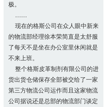
极。
……
现在的格斯公司在众人眼中新来
的物流部经理徐本荣简直是太舒服
了每天不是坐在办公室里休闲就是
不来上班。
整个格斯皮革制剂有限公司的进
货出货仓储保存全部被交给了一家
第三方物流公司运作而且这家物流
公司据说还是总部的物流部门谈定