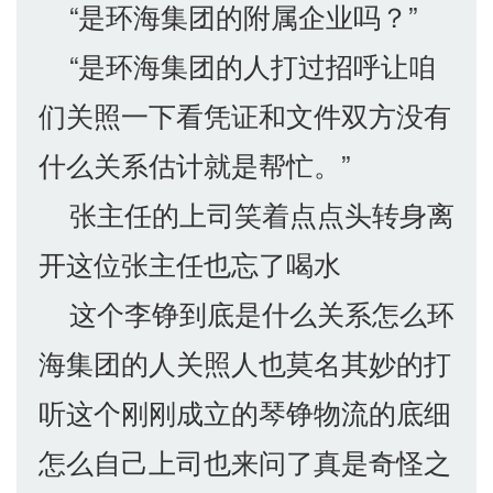
“是环海集团的附属企业吗？”
“是环海集团的人打过招呼让咱
们关照一下看凭证和文件双方没有
什么关系估计就是帮忙。”
张主任的上司笑着点点头转身离
开这位张主任也忘了喝水
这个李铮到底是什么关系怎么环
海集团的人关照人也莫名其妙的打
听这个刚刚成立的琴铮物流的底细
怎么自己上司也来问了真是奇怪之