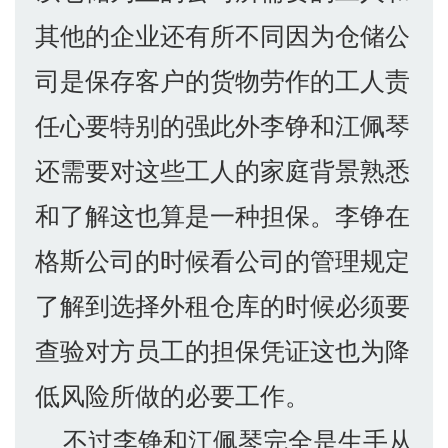
其他的企业还有所不同因为仓储公
司是保存客户的货物劳作的工人责
任心要特别的强此外李铮和江佩琴
还需要对这些工人的家庭背景熟悉
和了解这也算是一种担保。李铮在
格斯公司的时候看公司的管理规定
了解到选择外租仓库的时候必须要
查验对方员工的担保凭证这也为降
低风险所做的必要工作。
不过李铮和江佩琴完全是生手从