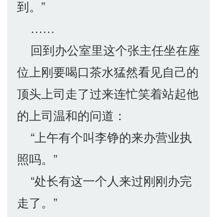
到。”
……
回到办公室里这个张主任坐在座
位上刚要喝口茶水猛然看见自己的
顶头上司走了过来连忙笑着站起他
的上司温和的问道：
“上午有个叫李铮的来办营业执
照吗。”
“处长有这一个人来过刚刚办完
走了。”