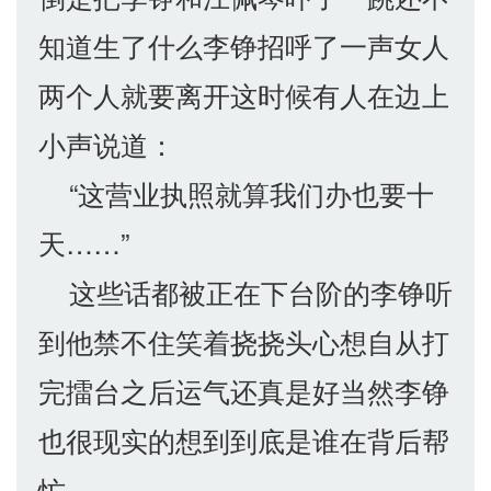
知道生了什么李铮招呼了一声女人
两个人就要离开这时候有人在边上
小声说道：
“这营业执照就算我们办也要十
天……”
这些话都被正在下台阶的李铮听
到他禁不住笑着挠挠头心想自从打
完擂台之后运气还真是好当然李铮
也很现实的想到到底是谁在背后帮
忙。