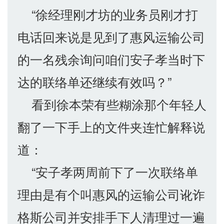
“徐经理刚才坊的业务员刚才打
电话回来说是见到了惠风运输公司
的一名残余询问咱们安子孝当时下
达的联络单还继续有效吗？”
看到徐本荣有些糊涂那个年轻人
翻了一下手上的文件夹连忙解释说
道：
“安子孝两周前下了一次联络单
理由是有个叫惠风的运输公司讹诈
格斯公司并安排手下人清理过一遍