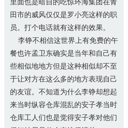
里面也是暗自的吃惊环海集团在青
田市的威风仅仅是罗小亮这样的职
员。打个电话就有这样的效果。
李铮不相信这世界上有免费的午
餐也许孟卫东确实是当年和自己有
些相似地地方但是这种相似却不至
于让对方在这么多的地方表现自己
的友谊。不知道为什么李铮却想起
来当时纵容仓库混乱的安子孝当时
仓库工人们也是觉得安子孝对他们