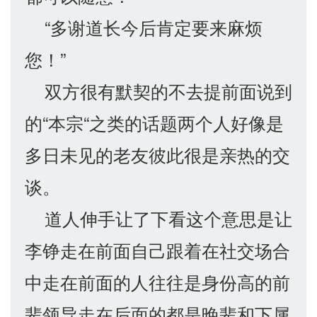
“多谢道长今后肯定要来麻烦
您！”
双方很有默契的不去提前面说到
的“本宗“之类的话题两个人好像是
多日未见的老友彼此很是亲热的交
谈。
道人伸手让了下看这个意思是让
李铮走在前面自己跟着在社交场合
中走在前面的人往往是身份高的前
辈领导走在后面的都是晚辈和下属