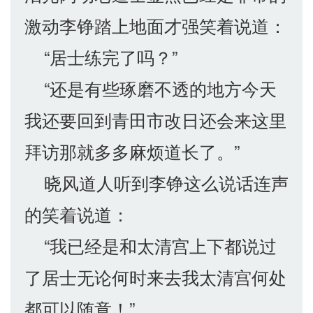
激动李铮踏上地面才强笑着说道：
“居士练完了吗？”
“还是有些琢磨不透的地方今天
我还要回到青田市改日还会来这里
拜访那就多多麻烦道长了。”
晓风道人听到李铮这么说话连声
的笑着说道：
“我已经是和太清宫上下都说过
了居士无论何时来去我太清宫何处
都可以随意！”