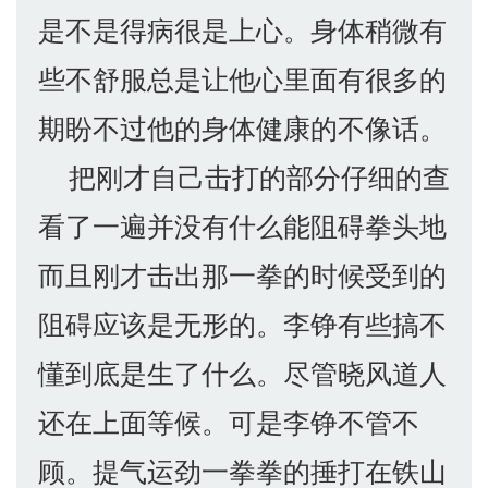
是不是得病很是上心。身体稍微有
些不舒服总是让他心里面有很多的
期盼不过他的身体健康的不像话。
把刚才自己击打的部分仔细的查
看了一遍并没有什么能阻碍拳头地
而且刚才击出那一拳的时候受到的
阻碍应该是无形的。李铮有些搞不
懂到底是生了什么。尽管晓风道人
还在上面等候。可是李铮不管不
顾。提气运劲一拳拳的捶打在铁山