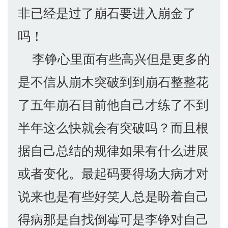
非已经是过了崩石要进入崩金了
吗！
李铮心里面有些高兴但是更多的
是不信从崩木突破到到崩石整整花
了五年崩石目前他自己才练了不到
半年这么快就会有突破吗？而且根
据自己总结的规律如果有什么进展
或者变化。最起码要得场大病才对
说来也是有些好笑人总是盼着自己
得病那是自找倒霉可是李铮对自己