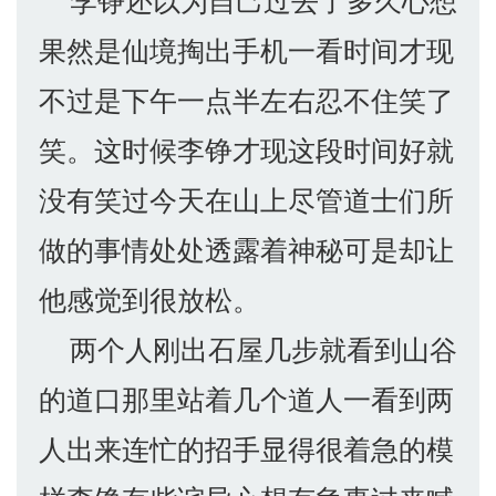
果然是仙境掏出手机一看时间才现
不过是下午一点半左右忍不住笑了
笑。这时候李铮才现这段时间好就
没有笑过今天在山上尽管道士们所
做的事情处处透露着神秘可是却让
他感觉到很放松。
两个人刚出石屋几步就看到山谷
的道口那里站着几个道人一看到两
人出来连忙的招手显得很着急的模