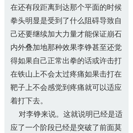
在还有段距离到达那个平面的时候
拳头明显是受到了什么阻碍导致自
己还要继续加大力量才能保证崩石
内外叠加地那种效果李铮甚至还觉
得如果自己正常出拳的话或许击打
在铁山上不会太过疼痛如果击打在
靶子上不会感觉到疼痛就可以适应
着打下去。
对李铮来说。这就说明已经是适
应了一个阶段已经是突破了前面莫