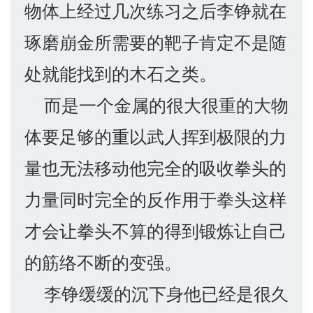
物体上经过几次练习之后李铮就在
琢磨崩金所需要的靶子肯定不是随
处就能找到的木石之类。
而是一个金属的很大很重的大物
体要足够的重以武人挥到极限的力
量也无法移动他完全的吸收拳头的
力量同时完全的反作用于拳头这样
才会让拳头不算的得到锻炼让自己
的筋络不断的变强。
李铮缓缓的沉下身他已经是很久