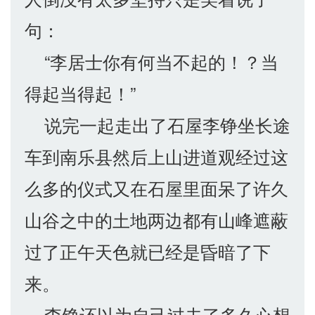
句：
“李居士你有何当不起的！？当
得起当得起！”
说完一起走出了石屋李铮坐长途
车到南乐县然后上山进道观经过这
么多的仪式又在石屋里面呆了许久
山谷之中的土地两边都有山峰遮蔽
过了正午天色就已经是昏暗了下
来。
李铮还以为自己过去了多久心想