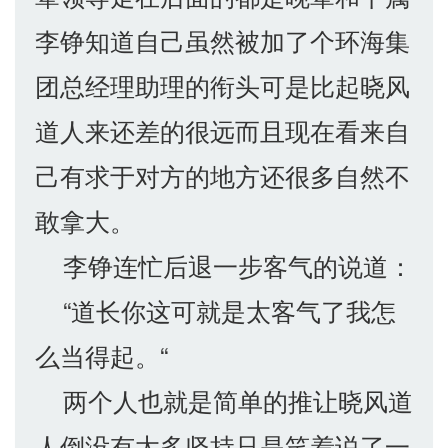
李铮知道自己虽然被加了个环海集
团总经理助理的衔头可是比起晓风
道人来还差的很远而且现在看来自
己有求于对方的地方还很多自然不
敢拿大。
李铮连忙后退一步客气的说道：
“道长你这可就是太客气了我怎
么当得起。“
两个人也就是简单的推让晓风道
人倒没有太多坚持只是笑着说了一