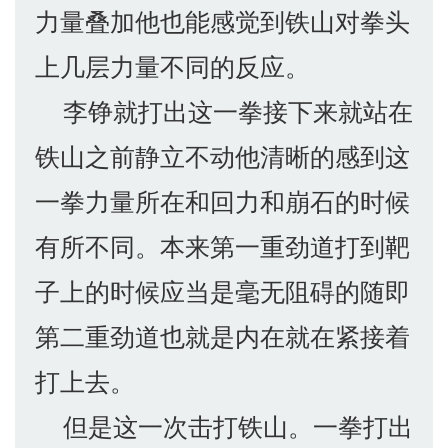
力量叠加他也能感觉到铁山对拳头
上几层力量不同的反应。
李铮就打出这一拳接下来就站在
铁山之前静立不动他清晰的感到这
一拳力量所在和回力和崩石的时候
有所不同。本来第一重劲道打到靶
子上的时候应当是毫无阻碍的随即
第二重劲道也就是内在就在紧接着
打上去。
但是这一次击打铁山。一拳打出