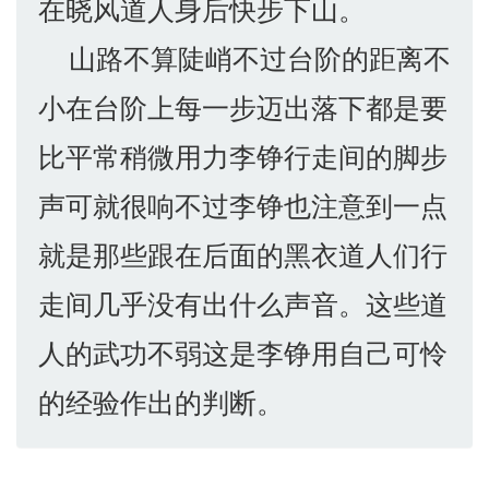
在晓风道人身后快步下山。
山路不算陡峭不过台阶的距离不
小在台阶上每一步迈出落下都是要
比平常稍微用力李铮行走间的脚步
声可就很响不过李铮也注意到一点
就是那些跟在后面的黑衣道人们行
走间几乎没有出什么声音。这些道
人的武功不弱这是李铮用自己可怜
的经验作出的判断。